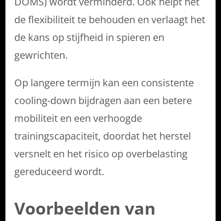
DOMS) wordt verminderd. Ook helpt het
de flexibiliteit te behouden en verlaagt het
de kans op stijfheid in spieren en
gewrichten.
Op langere termijn kan een consistente
cooling-down bijdragen aan een betere
mobiliteit en een verhoogde
trainingscapaciteit, doordat het herstel
versnelt en het risico op overbelasting
gereduceerd wordt.
Voorbeelden van