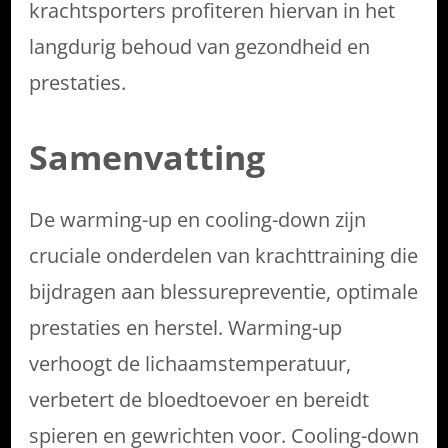
krachtsporters profiteren hiervan in het
langdurig behoud van gezondheid en
prestaties.
Samenvatting
De warming-up en cooling-down zijn
cruciale onderdelen van krachttraining die
bijdragen aan blessurepreventie, optimale
prestaties en herstel. Warming-up
verhoogt de lichaamstemperatuur,
verbetert de bloedtoevoer en bereidt
spieren en gewrichten voor. Cooling-down