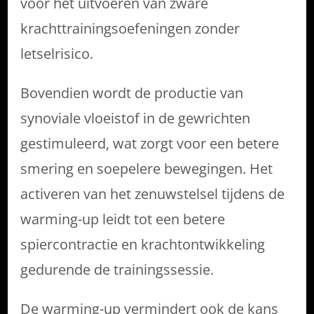
voor het uitvoeren van zware
krachttrainingsoefeningen zonder
letselrisico.
Bovendien wordt de productie van
synoviale vloeistof in de gewrichten
gestimuleerd, wat zorgt voor een betere
smering en soepelere bewegingen. Het
activeren van het zenuwstelsel tijdens de
warming-up leidt tot een betere
spiercontractie en krachtontwikkeling
gedurende de trainingssessie.
De warming-up vermindert ook de kans