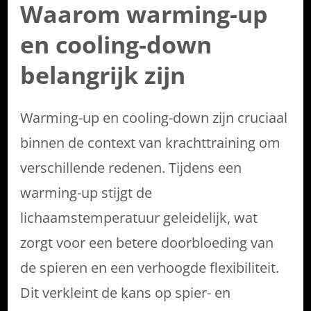
Waarom warming-up
en cooling-down
belangrijk zijn
Warming-up en cooling-down zijn cruciaal
binnen de context van krachttraining om
verschillende redenen. Tijdens een
warming-up stijgt de
lichaamstemperatuur geleidelijk, wat
zorgt voor een betere doorbloeding van
de spieren en een verhoogde flexibiliteit.
Dit verkleint de kans op spier- en