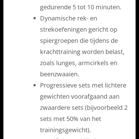
gedurende 5 tot 10 minuten.
Dynamische rek- en
strekoefeningen gericht op
spiergroepen die tijdens de
krachttraining worden belast,
zoals lunges, armcirkels en
beenzwaaien.
Progressieve sets met lichtere
gewichten voorafgaand aan
zwaardere sets (bijvoorbeeld 2
sets met 50% van het
trainingsgewicht).