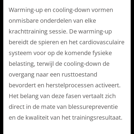
Warming-up en cooling-down vormen
onmisbare onderdelen van elke
krachttraining sessie. De warming-up
bereidt de spieren en het cardiovasculaire
systeem voor op de komende fysieke
belasting, terwijl de cooling-down de
overgang naar een rusttoestand
bevordert en herstelprocessen activeert.
Het belang van deze fasen vertaalt zich
direct in de mate van blessurepreventie
en de kwaliteit van het trainingsresultaat.