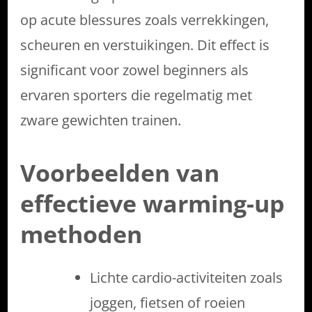
op acute blessures zoals verrekkingen,
scheuren en verstuikingen. Dit effect is
significant voor zowel beginners als
ervaren sporters die regelmatig met
zware gewichten trainen.
Voorbeelden van
effectieve warming-up
methoden
Lichte cardio-activiteiten zoals
joggen, fietsen of roeien