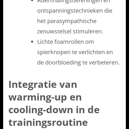
Ademhalingsoefeningen en
ontspanningstechnieken die
het parasympathische
zenuwstelsel stimuleren.
Lichte foamrollen om
spierknopen te verlichten en
de doorbloeding te verbeteren.
Integratie van
warming-up en
cooling-down in de
trainingsroutine