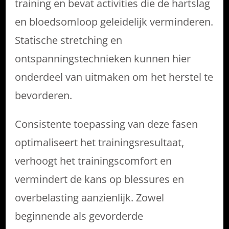
training en bevat activities die de hartslag
en bloedsomloop geleidelijk verminderen.
Statische stretching en
ontspanningstechnieken kunnen hier
onderdeel van uitmaken om het herstel te
bevorderen.
Consistente toepassing van deze fasen
optimaliseert het trainingsresultaat,
verhoogt het trainingscomfort en
vermindert de kans op blessures en
overbelasting aanzienlijk. Zowel
beginnende als gevorderde