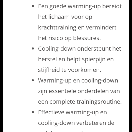
Een goede warming-up bereidt
het lichaam voor op
krachttraining en vermindert
het risico op blessures.
Cooling-down ondersteunt het
herstel en helpt spierpijn en
stijfheid te voorkomen.
Warming-up en cooling-down
zijn essentiële onderdelen van
een complete trainingsroutine.
Effectieve warming-up en
cooling-down verbeteren de