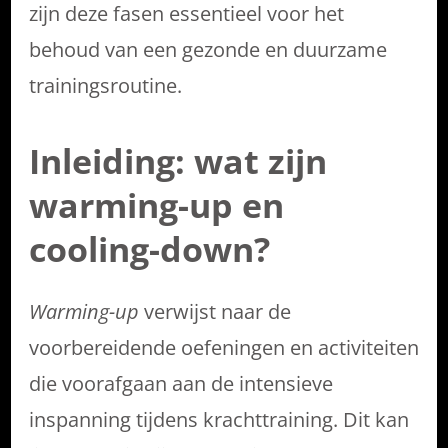
zijn deze fasen essentieel voor het
behoud van een gezonde en duurzame
trainingsroutine.
Inleiding: wat zijn
warming-up en
cooling-down?
Warming-up
verwijst naar de
voorbereidende oefeningen en activiteiten
die voorafgaan aan de intensieve
inspanning tijdens krachttraining. Dit kan