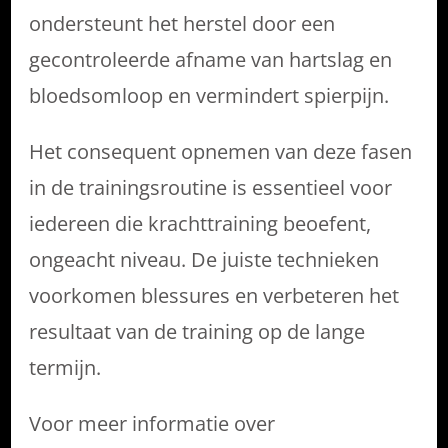
ondersteunt het herstel door een
gecontroleerde afname van hartslag en
bloedsomloop en vermindert spierpijn.
Het consequent opnemen van deze fasen
in de trainingsroutine is essentieel voor
iedereen die krachttraining beoefent,
ongeacht niveau. De juiste technieken
voorkomen blessures en verbeteren het
resultaat van de training op de lange
termijn.
Voor meer informatie over