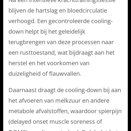
blijven de hartslag en bloedcirculatie
verhoogd. Een gecontroleerde cooling-
down helpt bij het geleidelijk
terugbrengen van deze processen naar
een rusttoestand, wat bijdraagt aan het
herstel en het voorkomen van
duizeligheid of flauwvallen.
Daarnaast draagt de cooling-down bij aan
het afvoeren van melkzuur en andere
metabole afvalstoffen, waardoor spierpijn
(delayed onset muscle soreness of