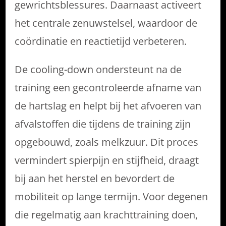
gewrichtsblessures. Daarnaast activeert
het centrale zenuwstelsel, waardoor de
coördinatie en reactietijd verbeteren.
De cooling-down ondersteunt na de
training een gecontroleerde afname van
de hartslag en helpt bij het afvoeren van
afvalstoffen die tijdens de training zijn
opgebouwd, zoals melkzuur. Dit proces
vermindert spierpijn en stijfheid, draagt
bij aan het herstel en bevordert de
mobiliteit op lange termijn. Voor degenen
die regelmatig aan krachttraining doen,