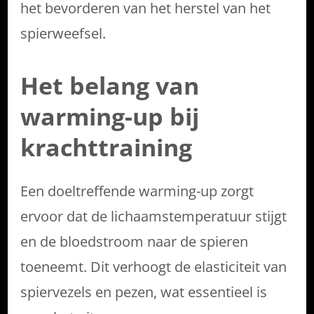
het bevorderen van het herstel van het
spierweefsel.
Het belang van
warming-up bij
krachttraining
Een doeltreffende warming-up zorgt
ervoor dat de lichaamstemperatuur stijgt
en de bloedstroom naar de spieren
toeneemt. Dit verhoogt de elasticiteit van
spiervezels en pezen, wat essentieel is