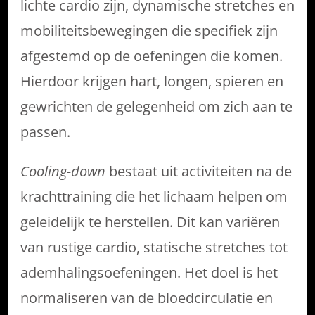
lichte cardio zijn, dynamische stretches en
mobiliteitsbewegingen die specifiek zijn
afgestemd op de oefeningen die komen.
Hierdoor krijgen hart, longen, spieren en
gewrichten de gelegenheid om zich aan te
passen.
Cooling-down
bestaat uit activiteiten na de
krachttraining die het lichaam helpen om
geleidelijk te herstellen. Dit kan variëren
van rustige cardio, statische stretches tot
ademhalingsoefeningen. Het doel is het
normaliseren van de bloedcirculatie en