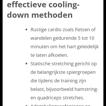
effectieve cooling-
down methoden
Rustige cardio zoals fietsen of
wandelen gedurende 5 tot 10
minuten om het hart geleidelijk
te laten afkoelen.
Statische stretching gericht op
de belangrijkste spiergroepen
die tijdens de training zijn
belast, bijvoorbeeld hamstring-
en quadriceps stretches.