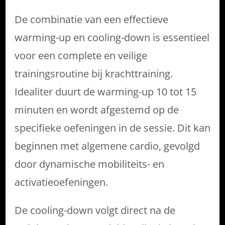
De combinatie van een effectieve
warming-up en cooling-down is essentieel
voor een complete en veilige
trainingsroutine bij krachttraining.
Idealiter duurt de warming-up 10 tot 15
minuten en wordt afgestemd op de
specifieke oefeningen in de sessie. Dit kan
beginnen met algemene cardio, gevolgd
door dynamische mobiliteits- en
activatieoefeningen.
De cooling-down volgt direct na de