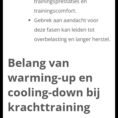
trainingsprestaties en
trainingscomfort.
Gebrek aan aandacht voor
deze fasen kan leiden tot
overbelasting en langer herstel.
Belang van
warming-up en
cooling-down bij
krachttraining