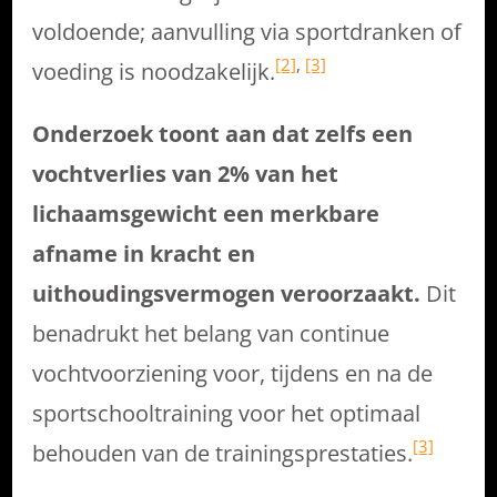
voldoende; aanvulling via sportdranken of
[2]
,
[3]
voeding is noodzakelijk.
Onderzoek toont aan dat zelfs een
vochtverlies van 2% van het
lichaamsgewicht een merkbare
afname in kracht en
uithoudingsvermogen veroorzaakt.
Dit
benadrukt het belang van continue
vochtvoorziening voor, tijdens en na de
sportschooltraining voor het optimaal
[3]
behouden van de trainingsprestaties.