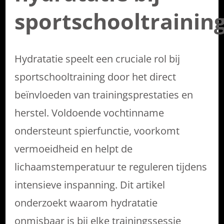
sportschooltrainin
Hydratatie speelt een cruciale rol bij
sportschooltraining door het direct
beïnvloeden van trainingsprestaties en
herstel. Voldoende vochtinname
ondersteunt spierfunctie, voorkomt
vermoeidheid en helpt de
lichaamstemperatuur te reguleren tijdens
intensieve inspanning. Dit artikel
onderzoekt waarom hydratatie
onmisbaar is bij elke trainingssessie