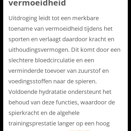
vermoeidheid
Uitdroging leidt tot een merkbare
toename van vermoeidheid tijdens het
sporten en verlaagt daardoor kracht en
uithoudingsvermogen. Dit komt door een
slechtere bloedcirculatie en een
verminderde toevoer van zuurstof en
voedingsstoffen naar de spieren.
Voldoende hydratatie ondersteunt het
behoud van deze functies, waardoor de
spierkracht en de algehele
trainingsprestatie langer op een hoog