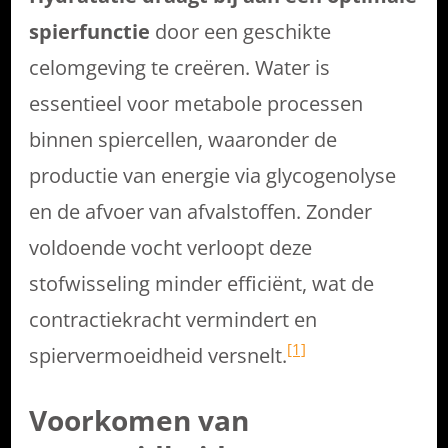
spierfunctie
door een geschikte
celomgeving te creëren. Water is
essentieel voor metabole processen
binnen spiercellen, waaronder de
productie van energie via glycogenolyse
en de afvoer van afvalstoffen. Zonder
voldoende vocht verloopt deze
stofwisseling minder efficiënt, wat de
contractiekracht vermindert en
[1]
spiervermoeidheid versnelt.
Voorkomen van