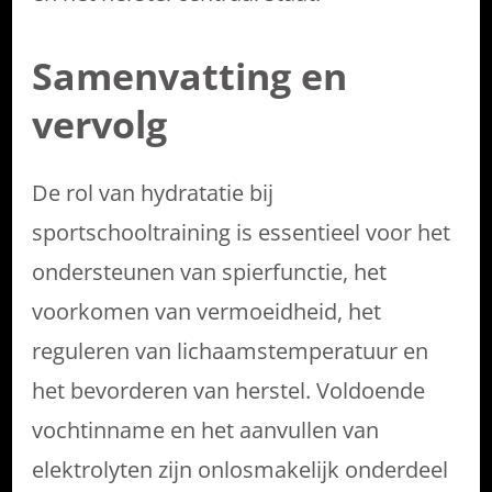
Samenvatting en
vervolg
De rol van hydratatie bij
sportschooltraining is essentieel voor het
ondersteunen van spierfunctie, het
voorkomen van vermoeidheid, het
reguleren van lichaamstemperatuur en
het bevorderen van herstel. Voldoende
vochtinname en het aanvullen van
elektrolyten zijn onlosmakelijk onderdeel