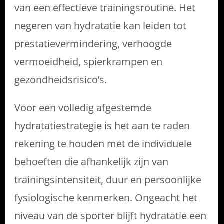
van een effectieve trainingsroutine. Het
negeren van hydratatie kan leiden tot
prestatievermindering, verhoogde
vermoeidheid, spierkrampen en
gezondheidsrisico’s.
Voor een volledig afgestemde
hydratatiestrategie is het aan te raden
rekening te houden met de individuele
behoeften die afhankelijk zijn van
trainingsintensiteit, duur en persoonlijke
fysiologische kenmerken. Ongeacht het
niveau van de sporter blijft hydratatie een