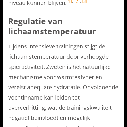
[1]
,
[2]
,
[3]
niveau kunnen blijven.
Regulatie van
lichaamstemperatuur
Tijdens intensieve trainingen stijgt de
lichaamstemperatuur door verhoogde
spieractiviteit. Zweten is het natuurlijke
mechanisme voor warmteafvoer en
vereist adequate hydratatie. Onvoldoende
vochtinname kan leiden tot
oververhitting, wat de trainingskwaliteit
negatief beïnvloedt en mogelijk