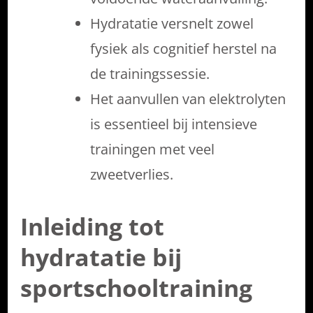
Hydratatie versnelt zowel
fysiek als cognitief herstel na
de trainingssessie.
Het aanvullen van elektrolyten
is essentieel bij intensieve
trainingen met veel
zweetverlies.
Inleiding tot
hydratatie bij
sportschooltraining