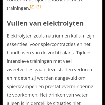
[2]
,
[3]
trainingen.
Vullen van elektrolyten
Elektrolyten zoals natrium en kalium zijn
essentieel voor spiercontracties en het
handhaven van de vochtbalans. Tijdens
intensieve trainingen met veel
zweetverlies gaan deze stoffen verloren
en moeten zij worden aangevuld om
spierkrampen en prestatievermindering
te voorkomen. Het drinken van water
alleen is in dergelijke situaties niet