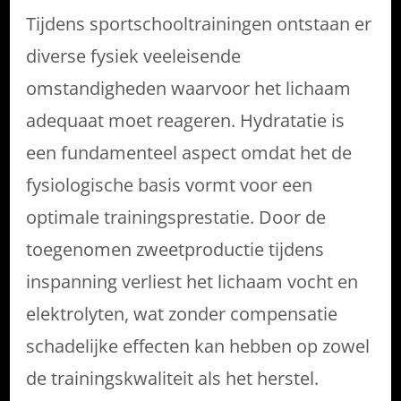
Tijdens sportschooltrainingen ontstaan er
diverse fysiek veeleisende
omstandigheden waarvoor het lichaam
adequaat moet reageren. Hydratatie is
een fundamenteel aspect omdat het de
fysiologische basis vormt voor een
optimale trainingsprestatie. Door de
toegenomen zweetproductie tijdens
inspanning verliest het lichaam vocht en
elektrolyten, wat zonder compensatie
schadelijke effecten kan hebben op zowel
de trainingskwaliteit als het herstel.