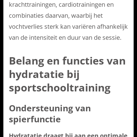
krachttrainingen, cardiotrainingen en
combinaties daarvan, waarbij het
vochtverlies sterk kan variëren afhankelijk
van de intensiteit en duur van de sessie.
Belang en functies van
hydratatie bij
sportschooltraining
Ondersteuning van
spierfunctie
Hydratatie draagt bij aan een optimale