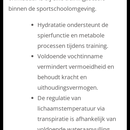
binnen de sportschoolomgeving.
Hydratatie ondersteunt de
spierfunctie en metabole
processen tijdens training.
Voldoende vochtinname
vermindert vermoeidheid en
behoudt kracht en
uithoudingsvermogen.
De regulatie van
lichaamstemperatuur via
transpiratie is afhankelijk van
voldoende wateraanvulling.