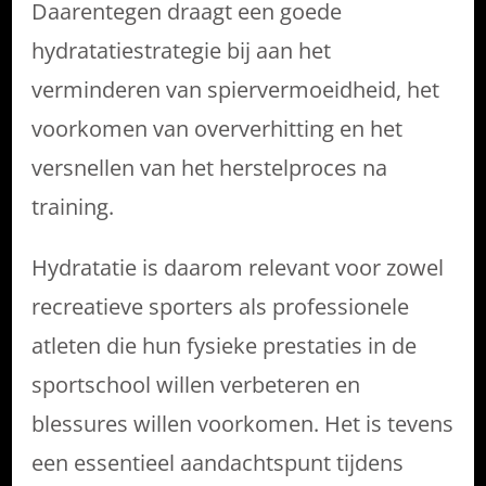
Daarentegen draagt een goede
hydratatiestrategie bij aan het
verminderen van spiervermoeidheid, het
voorkomen van oververhitting en het
versnellen van het herstelproces na
training.
Hydratatie is daarom relevant voor zowel
recreatieve sporters als professionele
atleten die hun fysieke prestaties in de
sportschool willen verbeteren en
blessures willen voorkomen. Het is tevens
een essentieel aandachtspunt tijdens