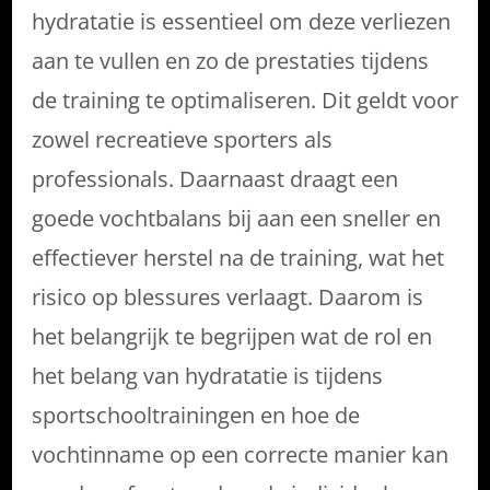
hydratatie is essentieel om deze verliezen
aan te vullen en zo de prestaties tijdens
de training te optimaliseren. Dit geldt voor
zowel recreatieve sporters als
professionals. Daarnaast draagt een
goede vochtbalans bij aan een sneller en
effectiever herstel na de training, wat het
risico op blessures verlaagt. Daarom is
het belangrijk te begrijpen wat de rol en
het belang van hydratatie is tijdens
sportschooltrainingen en hoe de
vochtinname op een correcte manier kan