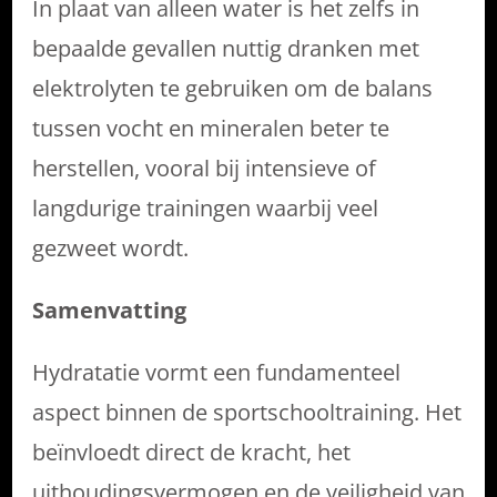
In plaat van alleen water is het zelfs in
bepaalde gevallen nuttig dranken met
elektrolyten te gebruiken om de balans
tussen vocht en mineralen beter te
herstellen, vooral bij intensieve of
langdurige trainingen waarbij veel
gezweet wordt.
Samenvatting
Hydratatie vormt een fundamenteel
aspect binnen de sportschooltraining. Het
beïnvloedt direct de kracht, het
uithoudingsvermogen en de veiligheid van