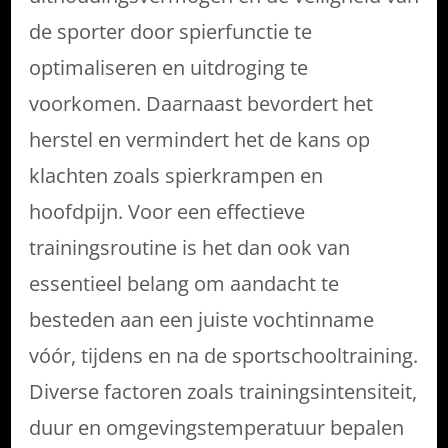
de sporter door spierfunctie te
optimaliseren en uitdroging te
voorkomen. Daarnaast bevordert het
herstel en vermindert het de kans op
klachten zoals spierkrampen en
hoofdpijn. Voor een effectieve
trainingsroutine is het dan ook van
essentieel belang om aandacht te
besteden aan een juiste vochtinname
vóór, tijdens en na de sportschooltraining.
Diverse factoren zoals trainingsintensiteit,
duur en omgevingstemperatuur bepalen