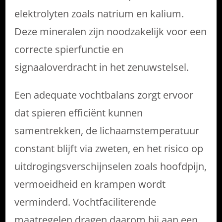
elektrolyten zoals natrium en kalium.
Deze mineralen zijn noodzakelijk voor een
correcte spierfunctie en
signaaloverdracht in het zenuwstelsel.
Een adequate vochtbalans zorgt ervoor
dat spieren efficiënt kunnen
samentrekken, de lichaamstemperatuur
constant blijft via zweten, en het risico op
uitdrogingsverschijnselen zoals hoofdpijn,
vermoeidheid en krampen wordt
verminderd. Vochtfaciliterende
maatregelen dragen daarom bij aan een