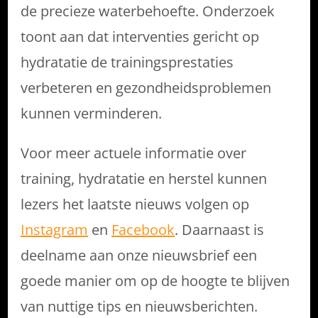
de precieze waterbehoefte. Onderzoek
toont aan dat interventies gericht op
hydratatie de trainingsprestaties
verbeteren en gezondheidsproblemen
kunnen verminderen.
Voor meer actuele informatie over
training, hydratatie en herstel kunnen
lezers het laatste nieuws volgen op
Instagram
en
Facebook
. Daarnaast is
deelname aan onze nieuwsbrief een
goede manier om op de hoogte te blijven
van nuttige tips en nieuwsberichten.