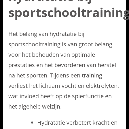
sportschooltrainin
Het belang van hydratatie bij
sportschooltraining is van groot belang
voor het behouden van optimale
prestaties en het bevorderen van herstel
na het sporten. Tijdens een training
verliest het lichaam vocht en elektrolyten,
wat invloed heeft op de spierfunctie en
het algehele welzijn.
Hydratatie verbetert kracht en