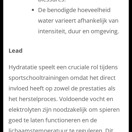
De benodigde hoeveelheid
water varieert afhankelijk van
intensiteit, duur en omgeving.
Lead
Hydratatie speelt een cruciale rol tijdens
sportschooltrainingen omdat het direct
invloed heeft op zowel de prestaties als
het herstelproces. Voldoende vocht en
elektrolyten zijn noodzakelijk om spieren
goed te laten functioneren en de
lichaamstemperatuur te reguleren. Dit