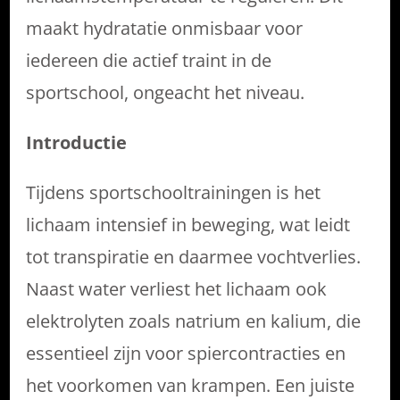
maakt hydratatie onmisbaar voor
iedereen die actief traint in de
sportschool, ongeacht het niveau.
Introductie
Tijdens sportschooltrainingen is het
lichaam intensief in beweging, wat leidt
tot transpiratie en daarmee vochtverlies.
Naast water verliest het lichaam ook
elektrolyten zoals natrium en kalium, die
essentieel zijn voor spiercontracties en
het voorkomen van krampen. Een juiste