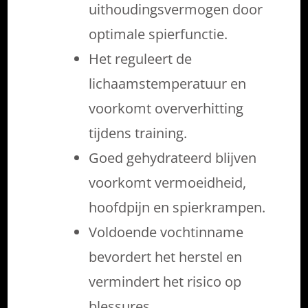
uithoudingsvermogen door
optimale spierfunctie.
Het reguleert de
lichaamstemperatuur en
voorkomt oververhitting
tijdens training.
Goed gehydrateerd blijven
voorkomt vermoeidheid,
hoofdpijn en spierkrampen.
Voldoende vochtinname
bevordert het herstel en
vermindert het risico op
blessures.