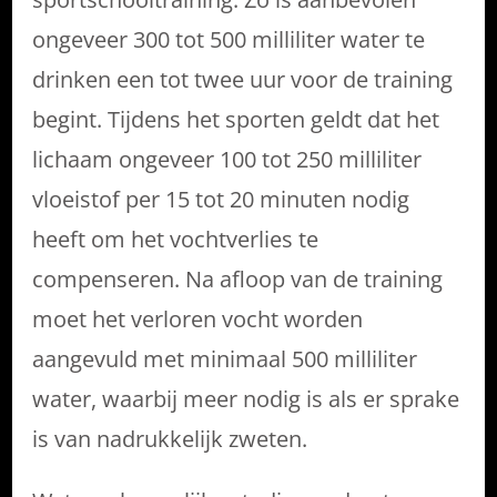
ongeveer 300 tot 500 milliliter water te
drinken een tot twee uur voor de training
begint. Tijdens het sporten geldt dat het
lichaam ongeveer 100 tot 250 milliliter
vloeistof per 15 tot 20 minuten nodig
heeft om het vochtverlies te
compenseren. Na afloop van de training
moet het verloren vocht worden
aangevuld met minimaal 500 milliliter
water, waarbij meer nodig is als er sprake
is van nadrukkelijk zweten.