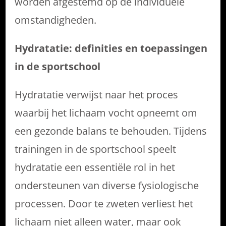
worden afgestemd op de individuele
omstandigheden.
Hydratatie: definities en toepassingen
in de sportschool
Hydratatie verwijst naar het proces
waarbij het lichaam vocht opneemt om
een gezonde balans te behouden. Tijdens
trainingen in de sportschool speelt
hydratatie een essentiële rol in het
ondersteunen van diverse fysiologische
processen. Door te zweten verliest het
lichaam niet alleen water, maar ook