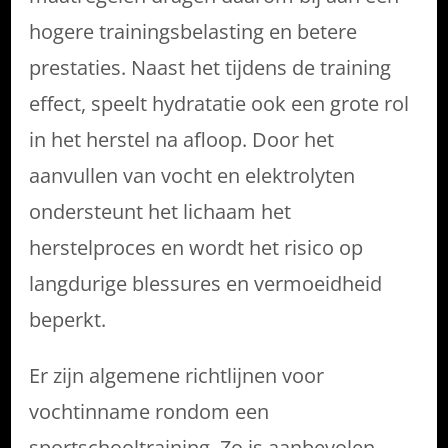
hogere trainingsbelasting en betere
prestaties. Naast het tijdens de training
effect, speelt hydratatie ook een grote rol
in het herstel na afloop. Door het
aanvullen van vocht en elektrolyten
ondersteunt het lichaam het
herstelproces en wordt het risico op
langdurige blessures en vermoeidheid
beperkt.
Er zijn algemene richtlijnen voor
vochtinname rondom een
sportschooltraining. Zo is aanbevolen