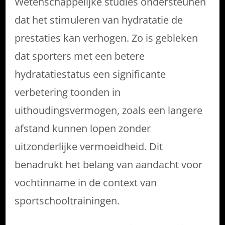
Wetenschappelijke studies ondersteunen
dat het stimuleren van hydratatie de
prestaties kan verhogen. Zo is gebleken
dat sporters met een betere
hydratatiestatus een significante
verbetering toonden in
uithoudingsvermogen, zoals een langere
afstand kunnen lopen zonder
uitzonderlijke vermoeidheid. Dit
benadrukt het belang van aandacht voor
vochtinname in de context van
sportschooltrainingen.