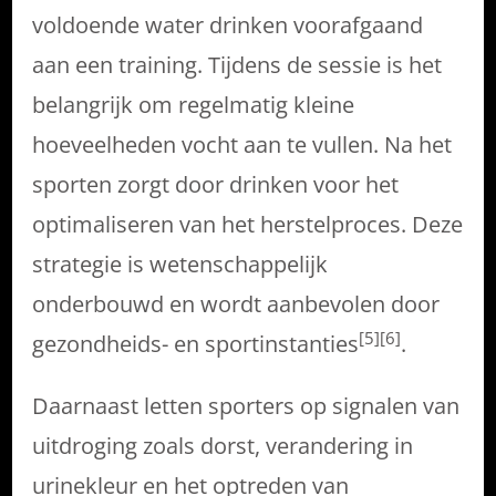
voldoende water drinken voorafgaand
aan een training. Tijdens de sessie is het
belangrijk om regelmatig kleine
hoeveelheden vocht aan te vullen. Na het
sporten zorgt door drinken voor het
optimaliseren van het herstelproces. Deze
strategie is wetenschappelijk
onderbouwd en wordt aanbevolen door
[5][6]
gezondheids- en sportinstanties
.
Daarnaast letten sporters op signalen van
uitdroging zoals dorst, verandering in
urinekleur en het optreden van