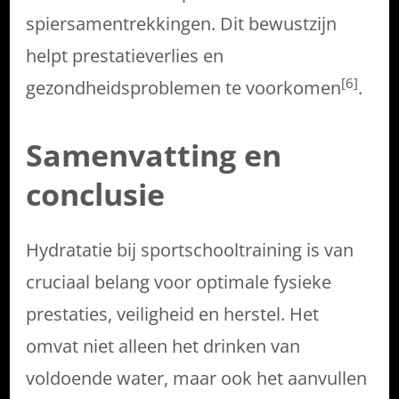
spiersamentrekkingen. Dit bewustzijn
helpt prestatieverlies en
[6]
gezondheidsproblemen te voorkomen
.
Samenvatting en
conclusie
Hydratatie bij sportschooltraining is van
cruciaal belang voor optimale fysieke
prestaties, veiligheid en herstel. Het
omvat niet alleen het drinken van
voldoende water, maar ook het aanvullen