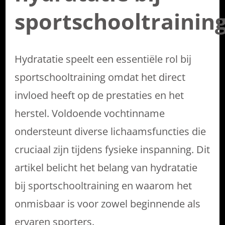
sportschooltrainin
Hydratatie speelt een essentiële rol bij
sportschooltraining omdat het direct
invloed heeft op de prestaties en het
herstel. Voldoende vochtinname
ondersteunt diverse lichaamsfuncties die
cruciaal zijn tijdens fysieke inspanning. Dit
artikel belicht het belang van hydratatie
bij sportschooltraining en waarom het
onmisbaar is voor zowel beginnende als
ervaren sporters.