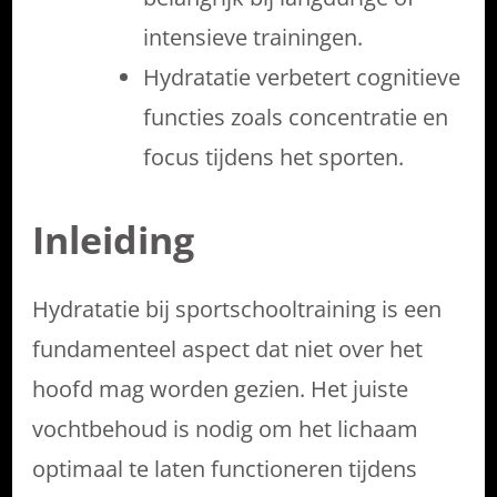
intensieve trainingen.
Hydratatie verbetert cognitieve
functies zoals concentratie en
focus tijdens het sporten.
Inleiding
Hydratatie bij sportschooltraining is een
fundamenteel aspect dat niet over het
hoofd mag worden gezien. Het juiste
vochtbehoud is nodig om het lichaam
optimaal te laten functioneren tijdens