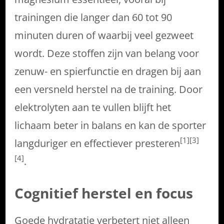
trainingen die langer dan 60 tot 90
minuten duren of waarbij veel gezweet
wordt. Deze stoffen zijn van belang voor
zenuw- en spierfunctie en dragen bij aan
een versneld herstel na de training. Door
elektrolyten aan te vullen blijft het
lichaam beter in balans en kan de sporter
[1][3]
langduriger en effectiever presteren
[4]
.
Cognitief herstel en focus
Goede hydratatie verbetert niet alleen