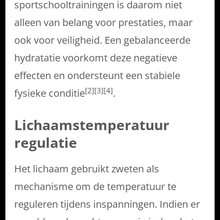
sportschooltrainingen is daarom niet
alleen van belang voor prestaties, maar
ook voor veiligheid. Een gebalanceerde
hydratatie voorkomt deze negatieve
effecten en ondersteunt een stabiele
[2][3][4]
fysieke conditie
.
Lichaamstemperatuur
regulatie
Het lichaam gebruikt zweten als
mechanisme om de temperatuur te
reguleren tijdens inspanningen. Indien er