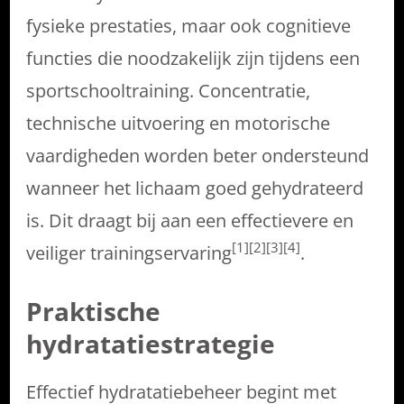
fysieke prestaties, maar ook cognitieve
functies die noodzakelijk zijn tijdens een
sportschooltraining. Concentratie,
technische uitvoering en motorische
vaardigheden worden beter ondersteund
wanneer het lichaam goed gehydrateerd
is. Dit draagt bij aan een effectievere en
[1][2][3][4]
veiliger trainingservaring
.
Praktische
hydratatiestrategie
Effectief hydratatiebeheer begint met