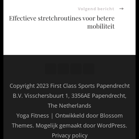
Volgend bericht
Effectieve stretchroutines voor betere
mobiliteit
Copyright 2023 First Class Sports Papendrecht
B.V. Visschersbuurt 1, 3356AE Papendrecht,
The Netherlands
Yoga Fitness | Ontwikkeld door
Blossom
Themes
. Mogelijk gemaakt door
WordPress
.
Privacy policy