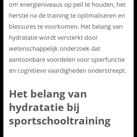
om energieniveaus op peil te houden, het
herstel na de training te optimaliseren en
blessures te voorkomen. Het belang van
hydratatie wordt versterkt door
wetenschappelijk onderzoek dat
aantoonbare voordelen voor spierfunctie
en cognitieve vaardigheden onderstreept.
Het belang van
hydratatie bij
sportschooltraining