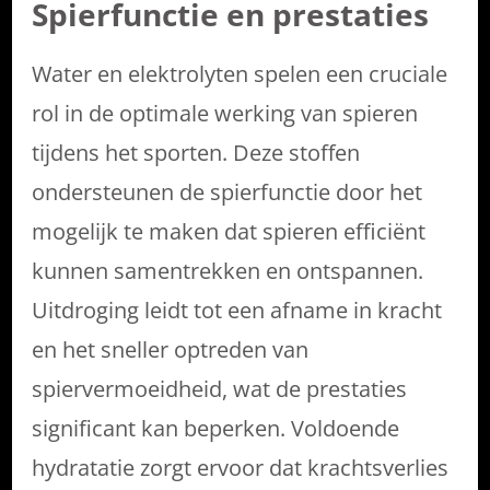
Spierfunctie en prestaties
Water en elektrolyten spelen een cruciale
rol in de optimale werking van spieren
tijdens het sporten. Deze stoffen
ondersteunen de spierfunctie door het
mogelijk te maken dat spieren efficiënt
kunnen samentrekken en ontspannen.
Uitdroging leidt tot een afname in kracht
en het sneller optreden van
spiervermoeidheid, wat de prestaties
significant kan beperken. Voldoende
hydratatie zorgt ervoor dat krachtsverlies