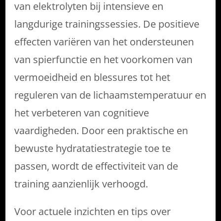
van elektrolyten bij intensieve en
langdurige trainingssessies. De positieve
effecten variëren van het ondersteunen
van spierfunctie en het voorkomen van
vermoeidheid en blessures tot het
reguleren van de lichaamstemperatuur en
het verbeteren van cognitieve
vaardigheden. Door een praktische en
bewuste hydratatiestrategie toe te
passen, wordt de effectiviteit van de
training aanzienlijk verhoogd.
Voor actuele inzichten en tips over