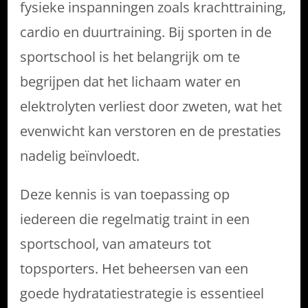
fysieke inspanningen zoals krachttraining,
cardio en duurtraining. Bij sporten in de
sportschool is het belangrijk om te
begrijpen dat het lichaam water en
elektrolyten verliest door zweten, wat het
evenwicht kan verstoren en de prestaties
nadelig beïnvloedt.
Deze kennis is van toepassing op
iedereen die regelmatig traint in een
sportschool, van amateurs tot
topsporters. Het beheersen van een
goede hydratatiestrategie is essentieel